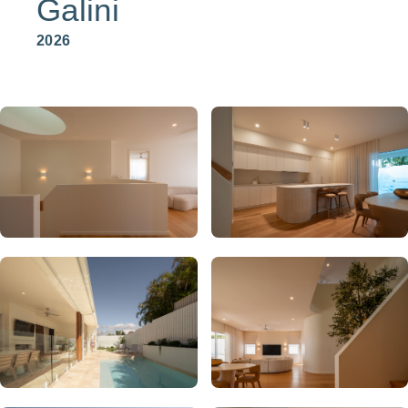
Galini
2026